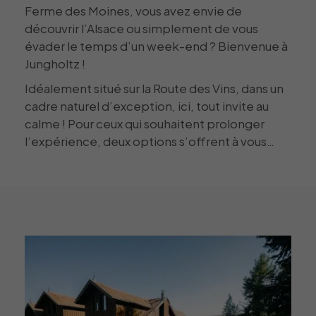
Ferme des Moines, vous avez envie de
découvrir l’Alsace ou simplement de vous
évader le temps d’un week-end ? Bienvenue à
Jungholtz !
Idéalement situé sur la Route des Vins, dans un
cadre naturel d’exception, ici, tout invite au
calme ! Pour ceux qui souhaitent prolonger
l’expérience, deux options s’offrent à vous…