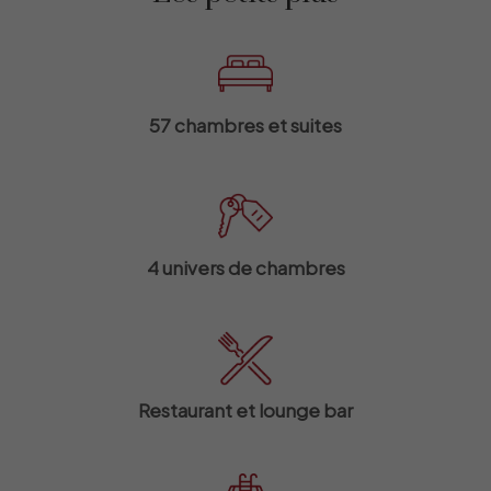
57 chambres et suites
4 univers de chambres
Restaurant et lounge bar