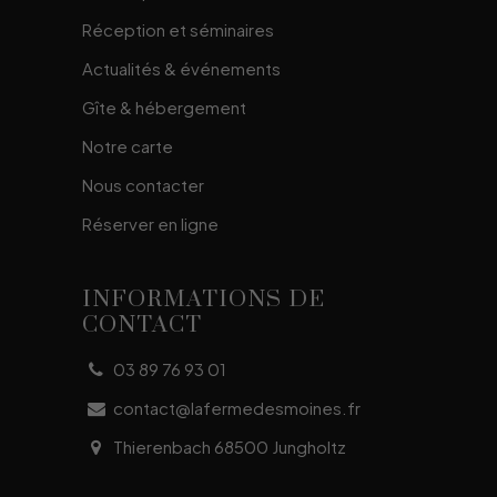
Réception et séminaires
Actualités & événements
Gîte & hébergement
Notre carte
Nous contacter
Réserver en ligne
INFORMATIONS DE
CONTACT
03 89 76 93 01
contact@lafermedesmoines.fr
Thierenbach 68500 Jungholtz