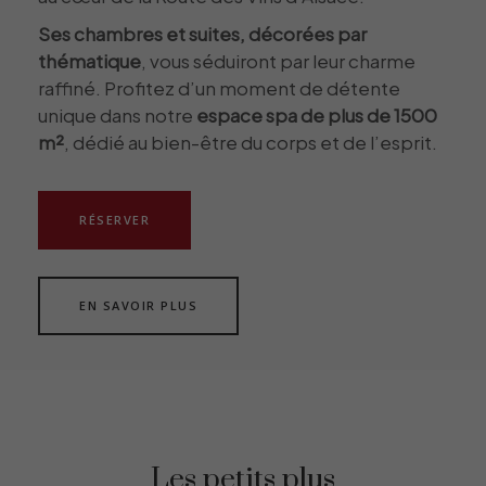
Ses chambres et suites, décorées par
thématique
, vous séduiront par leur charme
raffiné. Profitez d’un moment de détente
unique dans notre
espace spa de plus de 1500
m²
, dédié au bien-être du corps et de l’esprit.
RÉSERVER
EN SAVOIR PLUS
Les petits plus