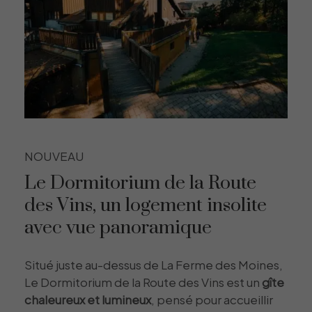
NOUVEAU
Le Dormitorium de la Route
des Vins, un logement insolite
avec vue panoramique
Situé juste au-dessus de La Ferme des Moines,
Le Dormitorium de la Route des Vins est un
gîte
chaleureux et lumineux
, pensé pour accueillir