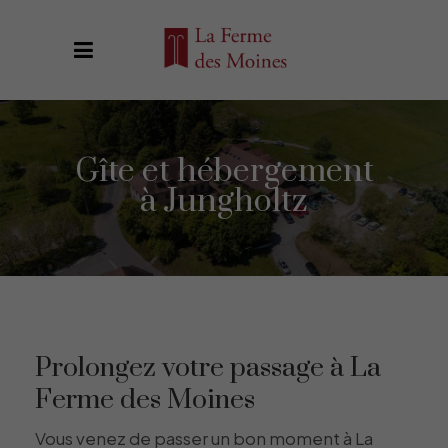
Gîte et hébergement
à Jungholtz
Prolongez votre passage à La
Ferme des Moines
Vous venez de passer un bon moment à La