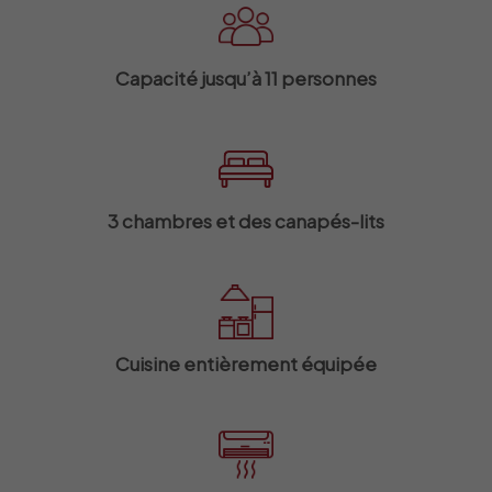
Capacité jusqu’à 11 personnes
3 chambres et des canapés-lits
Cuisine entièrement équipée