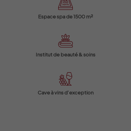
Espace spa de 1500 m²
Institut de beauté & soins
Cave à vins d’exception