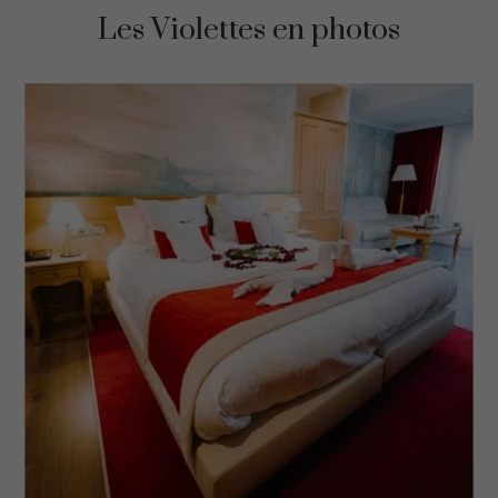
Les Violettes en photos