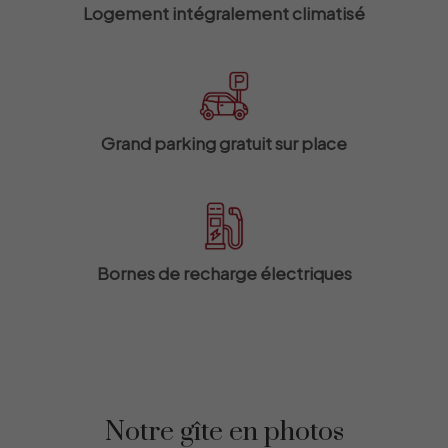
Logement intégralement climatisé
Grand parking gratuit sur place
Bornes de recharge électriques
Notre gîte en photos