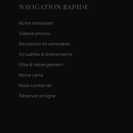
NAVIGATION RAPIDE
Notre restaurant
Galerie photos
Réception et séminaires
Actualités & événements
Gîte & hébergement
Notre carte
Nous contacter
Réserver en ligne