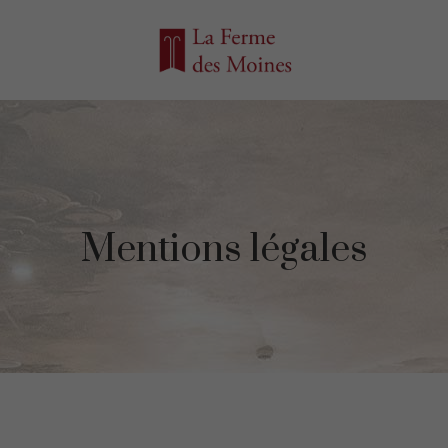
Mentions légales