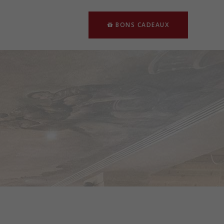
BONS CADEAUX