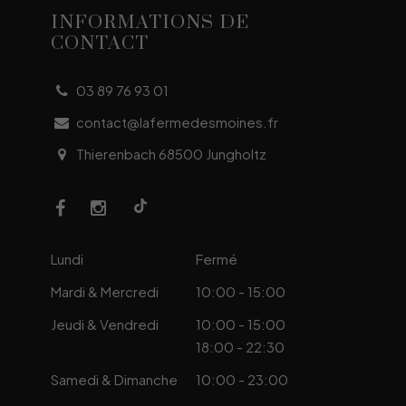
INFORMATIONS DE
CONTACT
03 89 76 93 01
contact@lafermedesmoines.fr
Thierenbach 68500 Jungholtz
Lundi
Fermé
Mardi & Mercredi
10:00 - 15:00
Jeudi & Vendredi
10:00 - 15:00
18:00 - 22:30
Samedi & Dimanche
10:00 - 23:00