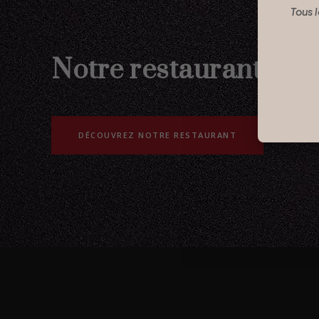
Tous l
Notre restaurant
DÉCOUVREZ NOTRE RESTAURANT