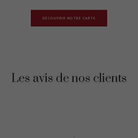
DÉCOUVRIR NOTRE CARTE
Les avis de nos clients