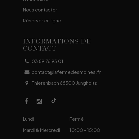
Nous contacter
Réserver en ligne
INFORMATIONS DE
CONTACT
03 89 76 93 01
contact@lafermedesmoines.fr
Thierenbach 68500 Jungholtz
Lundi
Fermé
Mardi & Mercredi
10:00 - 15:00