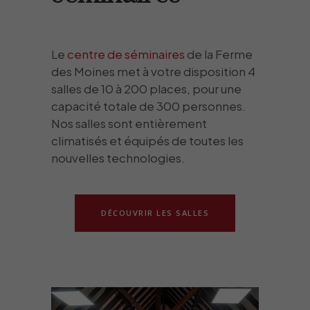
Le
centre de séminaires
de la Ferme
des Moines met à votre disposition 4
salles de 10 à 200 places, pour une
capacité totale de 300 personnes.
Nos salles sont entièrement
climatisés et équipés de toutes les
nouvelles technologies.
DÉCOUVRIR LES SALLES