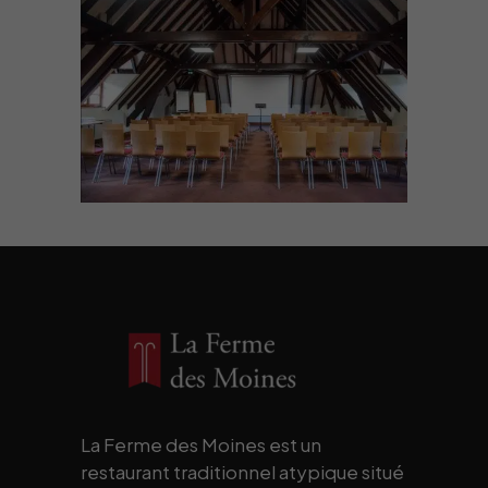
La Ferme des Moines est un
restaurant traditionnel atypique situé